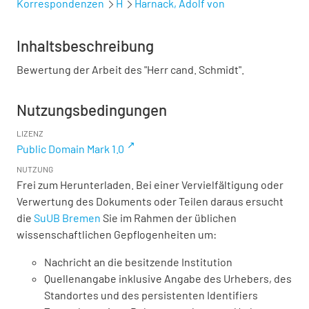
Korrespondenzen
H
Harnack, Adolf von
Inhaltsbeschreibung
Bewertung der Arbeit des "Herr cand. Schmidt".
Nutzungsbedingungen
LIZENZ
Public Domain Mark 1.0
NUTZUNG
Frei zum Herunterladen. Bei einer Vervielfältigung oder
Verwertung des Dokuments oder Teilen daraus ersucht
die
SuUB Bremen
Sie im Rahmen der üblichen
wissenschaftlichen Gepflogenheiten um:
Nachricht an die besitzende Institution
Quellenangabe inklusive Angabe des Urhebers, des
Standortes und des persistenten Identifiers