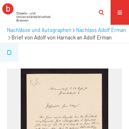
Nachlässe und Autographen
Nachlass Adolf Erman
Brief von Adolf von Harnack an Adolf Erman