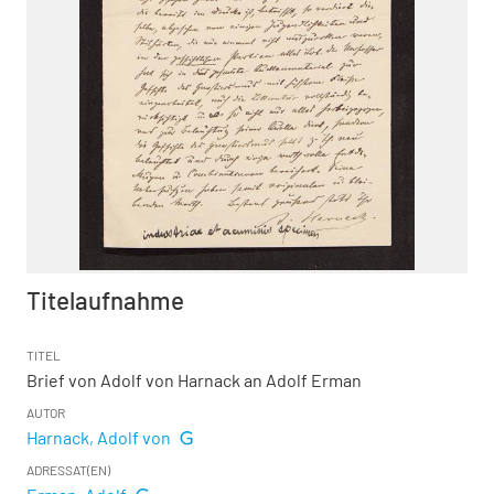
Titelaufnahme
TITEL
Brief von Adolf von Harnack an Adolf Erman
AUTOR
Harnack, Adolf von
ADRESSAT(EN)