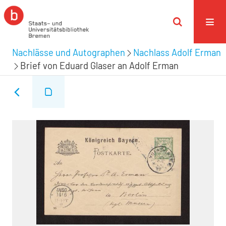
Nachlässe und Autographen
Nachlass Adolf Erman
Brief von Eduard Glaser an Adolf Erman