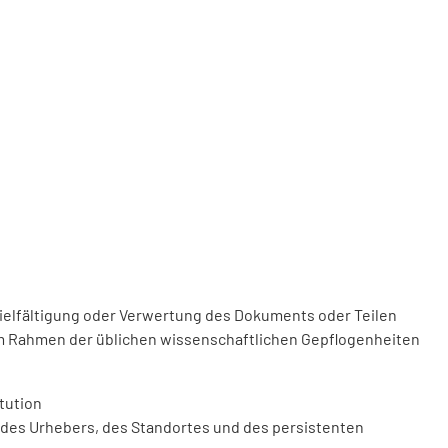
vielfältigung oder Verwertung des Dokuments oder Teilen
m Rahmen der üblichen wissenschaftlichen Gepflogenheiten
tution
des Urhebers, des Standortes und des persistenten