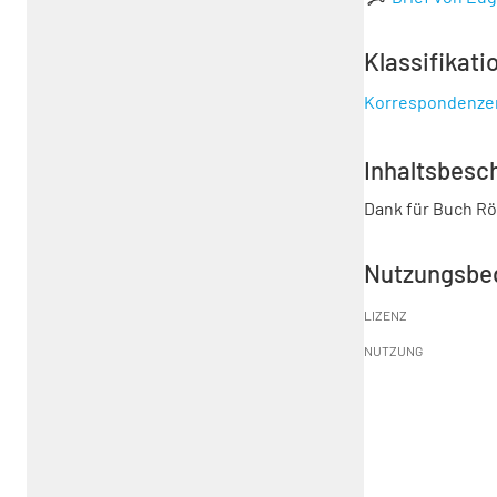
Klassifikati
Korrespondenze
Inhaltsbesc
Dank für Buch Rö
Nutzungsbe
LIZENZ
NUTZUNG