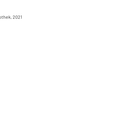
othek, 2021