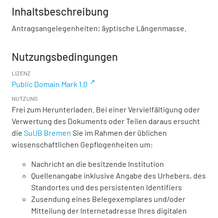
Inhaltsbeschreibung
Antragsangelegenheiten; äyptische Längenmasse.
Nutzungsbedingungen
LIZENZ
Public Domain Mark 1.0
NUTZUNG
Frei zum Herunterladen. Bei einer Vervielfältigung oder
Verwertung des Dokuments oder Teilen daraus ersucht
die
SuUB Bremen
Sie im Rahmen der üblichen
wissenschaftlichen Gepflogenheiten um:
Nachricht an die besitzende Institution
Quellenangabe inklusive Angabe des Urhebers, des
Standortes und des persistenten Identifiers
Zusendung eines Belegexemplares und/oder
Mitteilung der Internetadresse Ihres digitalen