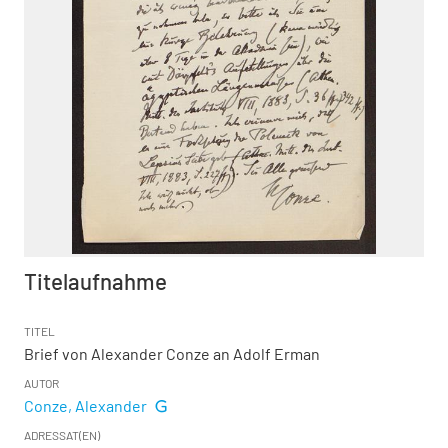
Titelaufnahme
TITEL
Brief von Alexander Conze an Adolf Erman
AUTOR
Conze, Alexander
ADRESSAT(EN)