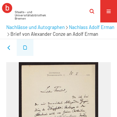
Nachlässe und Autographen
Nachlass Adolf Erman
Brief von Alexander Conze an Adolf Erman