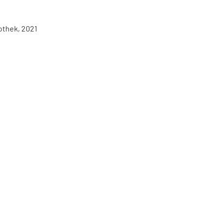
othek, 2021