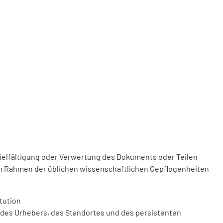
vielfältigung oder Verwertung des Dokuments oder Teilen
m Rahmen der üblichen wissenschaftlichen Gepflogenheiten
tution
des Urhebers, des Standortes und des persistenten