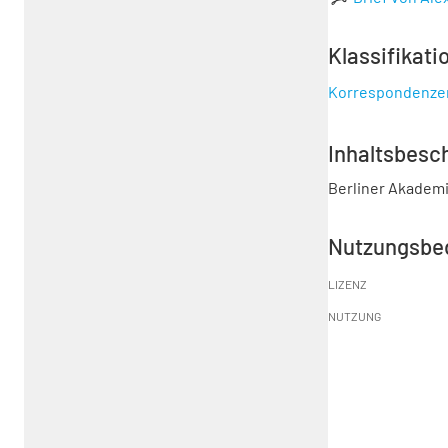
Klassifikati
Korrespondenze
Inhaltsbesc
Berliner Akadem
Nutzungsbe
LIZENZ
NUTZUNG