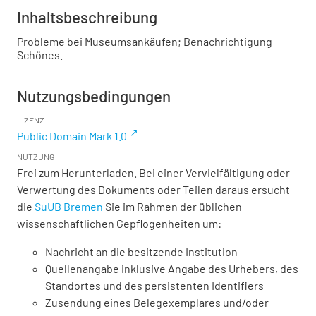
Inhaltsbeschreibung
Probleme bei Museumsankäufen; Benachrichtigung
Schönes.
Nutzungsbedingungen
LIZENZ
Public Domain Mark 1.0
NUTZUNG
Frei zum Herunterladen. Bei einer Vervielfältigung oder
Verwertung des Dokuments oder Teilen daraus ersucht
die
SuUB Bremen
Sie im Rahmen der üblichen
wissenschaftlichen Gepflogenheiten um:
Nachricht an die besitzende Institution
Quellenangabe inklusive Angabe des Urhebers, des
Standortes und des persistenten Identifiers
Zusendung eines Belegexemplares und/oder