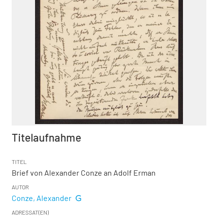
Titelaufnahme
TITEL
Brief von Alexander Conze an Adolf Erman
AUTOR
Conze, Alexander
ADRESSAT(EN)