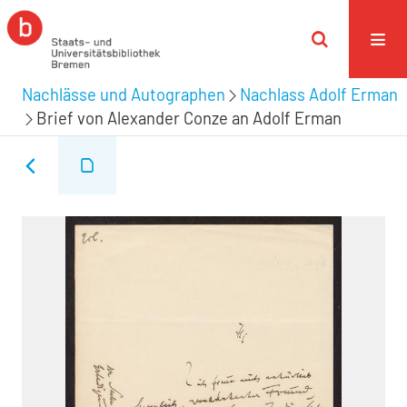
Nachlässe und Autographen
Nachlass Adolf Erman
Brief von Alexander Conze an Adolf Erman