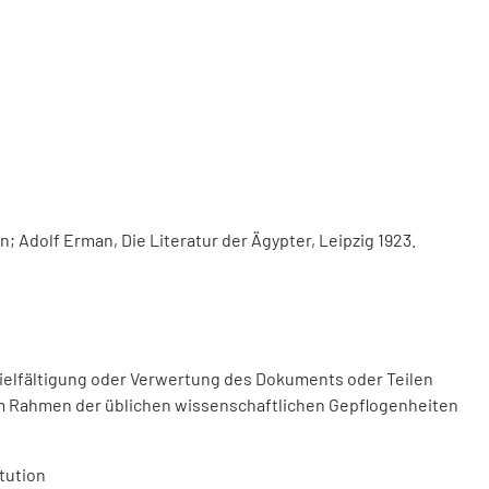
; Adolf Erman, Die Literatur der Ägypter, Leipzig 1923.
vielfältigung oder Verwertung des Dokuments oder Teilen
m Rahmen der üblichen wissenschaftlichen Gepflogenheiten
tution