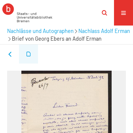
Nachlässe und Autographen
Nachlass Adolf Erman
Brief von Georg Ebers an Adolf Erman