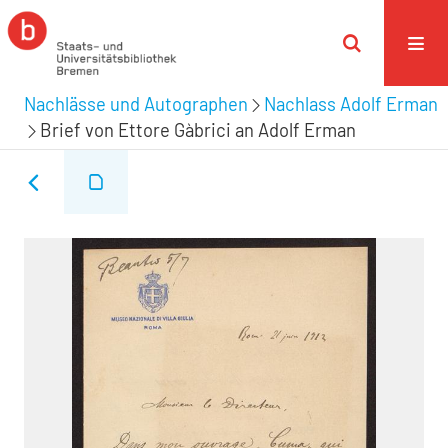
Nachlässe und Autographen
Nachlass Adolf Erman
Brief von Ettore Gàbrici an Adolf Erman