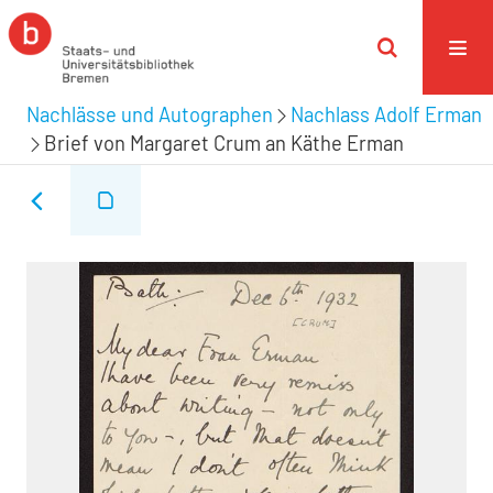
Nachlässe und Autographen
Nachlass Adolf Erman
Brief von Margaret Crum an Käthe Erman