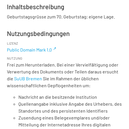
Inhaltsbeschreibung
Geburtstagsgrüsse zum 70. Geburtstag; eigene Lage.
Nutzungsbedingungen
LIZENZ
Public Domain Mark 1.0
NUTZUNG
Frei zum Herunterladen. Bei einer Vervielfältigung oder
Verwertung des Dokuments oder Teilen daraus ersucht
die
SuUB Bremen
Sie im Rahmen der üblichen
wissenschaftlichen Gepflogenheiten um:
Nachricht an die besitzende Institution
Quellenangabe inklusive Angabe des Urhebers, des
Standortes und des persistenten Identifiers
Zusendung eines Belegexemplares und/oder
Mitteilung der Internetadresse Ihres digitalen