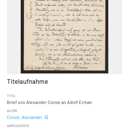
Titelaufnahme
TITEL
Brief von Alexander Conze an Adolf Erman
AUTOR
Conze, Alexander
ADRESSAT(EN)