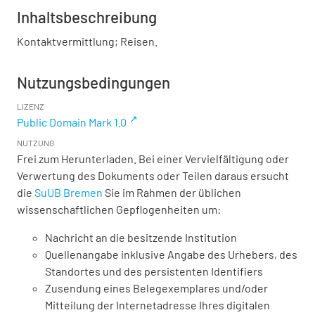
Inhaltsbeschreibung
Kontaktvermittlung; Reisen.
Nutzungsbedingungen
LIZENZ
Public Domain Mark 1.0
NUTZUNG
Frei zum Herunterladen. Bei einer Vervielfältigung oder
Verwertung des Dokuments oder Teilen daraus ersucht
die
SuUB Bremen
Sie im Rahmen der üblichen
wissenschaftlichen Gepflogenheiten um:
Nachricht an die besitzende Institution
Quellenangabe inklusive Angabe des Urhebers, des
Standortes und des persistenten Identifiers
Zusendung eines Belegexemplares und/oder
Mitteilung der Internetadresse Ihres digitalen