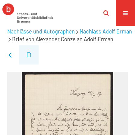
Nachlässe und Autographen
Nachlass Adolf Erman
Brief von Alexander Conze an Adolf Erman