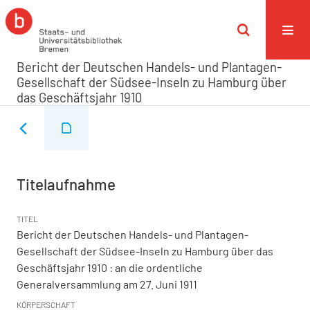
Bericht der Deutschen Handels- und Plantagen-
Gesellschaft der Südsee-Inseln zu Hamburg über
das Geschäftsjahr 1910
Titelaufnahme
TITEL
Bericht der Deutschen Handels- und Plantagen-
Gesellschaft der Südsee-Inseln zu Hamburg über das
Geschäftsjahr 1910
:
an die ordentliche
Generalversammlung am 27. Juni 1911
KÖRPERSCHAFT