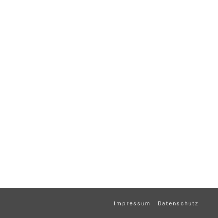
Impressum
Datenschutz