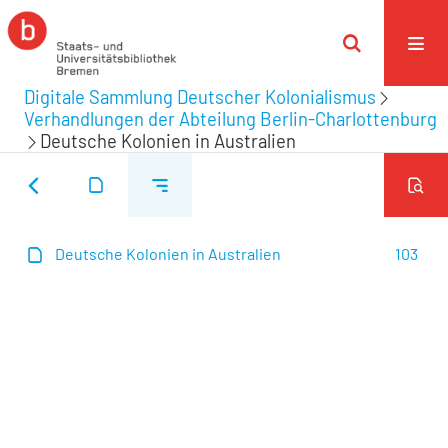
Digitale Sammlung Deutscher Kolonialismus
Verhandlungen der Abteilung Berlin-Charlottenburg
Deutsche Kolonien in Australien
Deutsche Kolonien in Australien
103