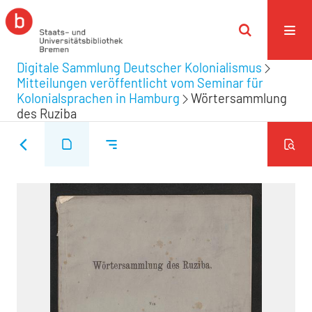
Digitale Sammlung Deutscher Kolonialismus
Mitteilungen veröffentlicht vom Seminar für
Kolonialsprachen in Hamburg
Wörtersammlung
des Ruziba