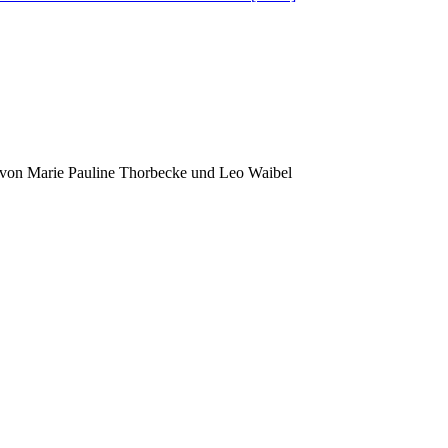
. von Marie Pauline Thorbecke und Leo Waibel