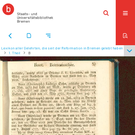
Lexikon aller Gelehrten, die seit der Reformation in Bremen gelebt haben
1. Theil
B