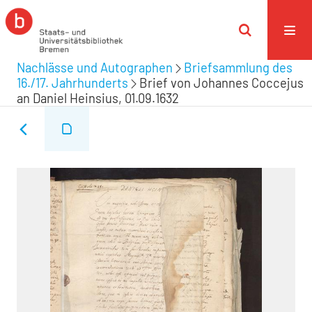
Nachlässe und Autographen
Briefsammlung des
16./17. Jahrhunderts
Brief von Johannes Coccejus
an Daniel Heinsius, 01.09.1632