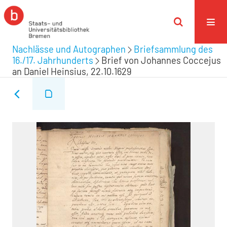
Nachlässe und Autographen
Briefsammlung des
16./17. Jahrhunderts
Brief von Johannes Coccejus
an Daniel Heinsius, 22.10.1629