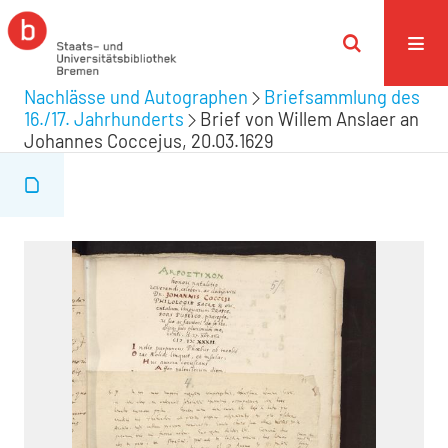
Nachlässe und Autographen
Briefsammlung des
16./17. Jahrhunderts
Brief von Willem Anslaer an
Johannes Coccejus, 20.03.1629