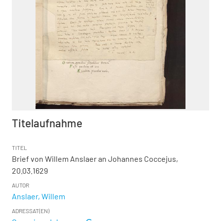
Titelaufnahme
TITEL
Brief von Willem Anslaer an Johannes Coccejus,
20.03.1629
AUTOR
Anslaer, Willem
ADRESSAT(EN)