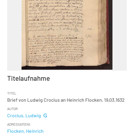
Titelaufnahme
TITEL
Brief von Ludwig Crocius an Heinrich Flocken, 19.03.1632
AUTOR
Crocius, Ludwig
ADRESSAT(EN)
Flocken, Heinrich