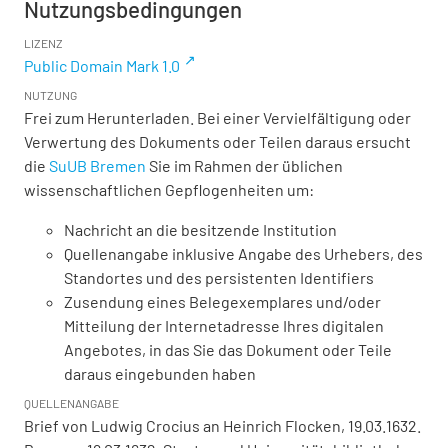
Nutzungsbedingungen
LIZENZ
Public Domain Mark 1.0
NUTZUNG
Frei zum Herunterladen. Bei einer Vervielfältigung oder
Verwertung des Dokuments oder Teilen daraus ersucht
die
SuUB Bremen
Sie im Rahmen der üblichen
wissenschaftlichen Gepflogenheiten um:
Nachricht an die besitzende Institution
Quellenangabe inklusive Angabe des Urhebers, des
Standortes und des persistenten Identifiers
Zusendung eines Belegexemplares und/oder
Mitteilung der Internetadresse Ihres digitalen
Angebotes, in das Sie das Dokument oder Teile
daraus eingebunden haben
QUELLENANGABE
Brief von Ludwig Crocius an Heinrich Flocken, 19.03.1632.