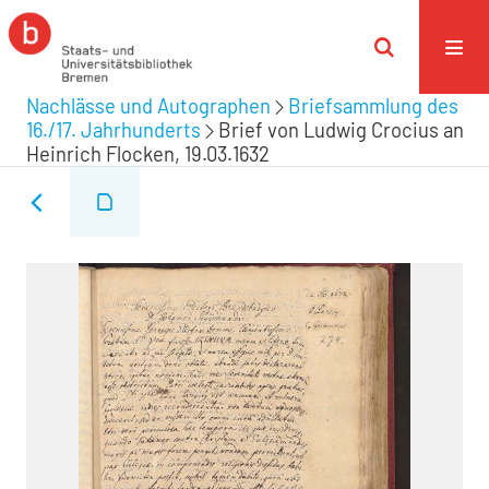
Nachlässe und Autographen
Briefsammlung des
16./17. Jahrhunderts
Brief von Ludwig Crocius an
Heinrich Flocken, 19.03.1632