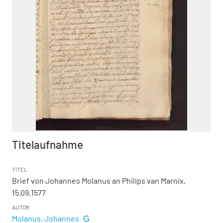
Titelaufnahme
TITEL
Brief von Johannes Molanus an Philips van Marnix,
15.09.1577
AUTOR
Molanus, Johannes