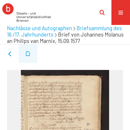
Nachlässe und Autographen
Briefsammlung des
16./17. Jahrhunderts
Brief von Johannes Molanus
an Philips van Marnix, 15.09.1577