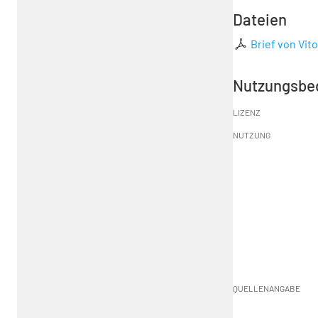
Dateien
Brief von Vit
Nutzungsbe
LIZENZ
NUTZUNG
QUELLENANGABE