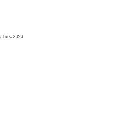
iothek, 2023