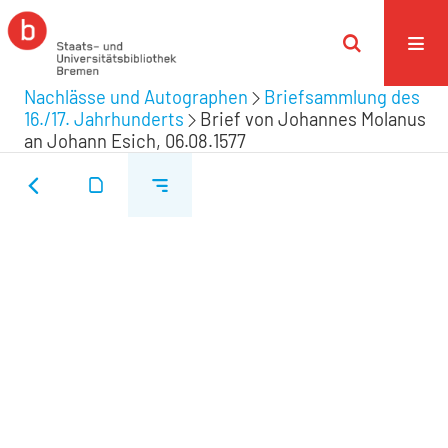
Nachlässe und Autographen
Briefsammlung des
16./17. Jahrhunderts
Brief von Johannes Molanus
an Johann Esich, 06.08.1577