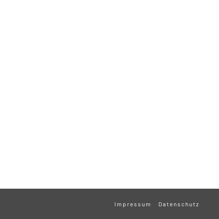
Impressum
Datenschutz