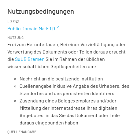
Nutzungsbedingungen
LIZENZ
Public Domain Mark 1.0
NUTZUNG
Frei zum Herunterladen. Bei einer Vervielfältigung oder
Verwertung des Dokuments oder Teilen daraus ersucht
die
SuUB Bremen
Sie im Rahmen der üblichen
wissenschaftlichen Gepflogenheiten um:
Nachricht an die besitzende Institution
Quellenangabe inklusive Angabe des Urhebers, des
Standortes und des persistenten Identifiers
Zusendung eines Belegexemplares und/oder
Mitteilung der Internetadresse Ihres digitalen
Angebotes, in das Sie das Dokument oder Teile
daraus eingebunden haben
QUELLENANGABE