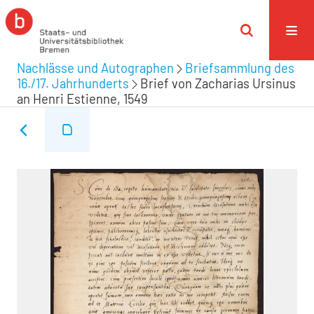
Nachlässe und Autographen
Briefsammlung des
16./17. Jahrhunderts
Brief von Zacharias Ursinus
an Henri Estienne, 1549