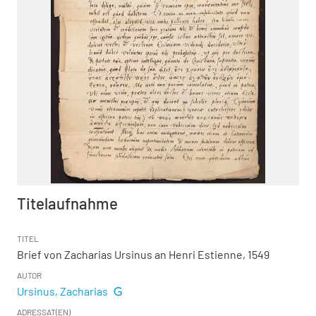
Titelaufnahme
TITEL
Brief von Zacharias Ursinus an Henri Estienne, 1549
AUTOR
Ursinus, Zacharias
ADRESSAT(EN)