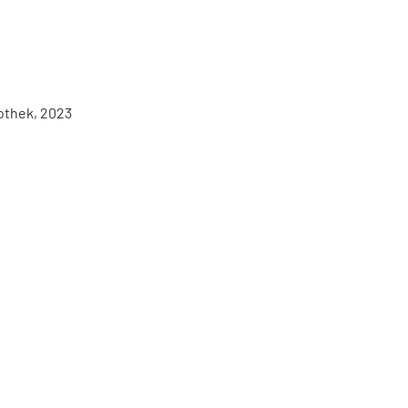
iothek, 2023