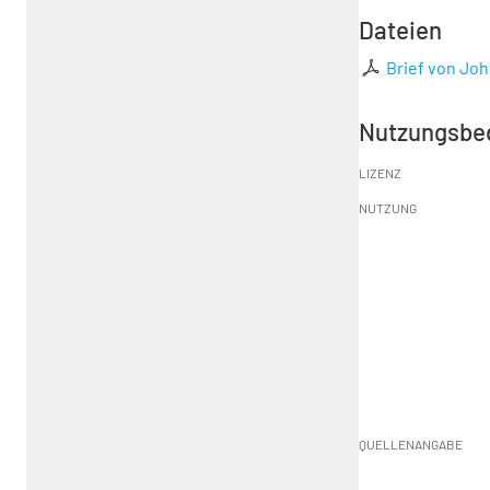
Dateien
Brief von Joh
Nutzungsbe
LIZENZ
NUTZUNG
QUELLENANGABE