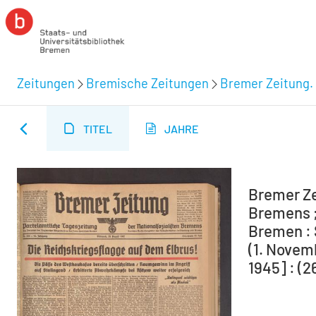
Zeitungen
Bremische Zeitungen
Bremer Zeitung. 
TITEL
JAHRE
Bremer Ze
Bremens ;
Bremen : 
(1. Novem
1945] : (2