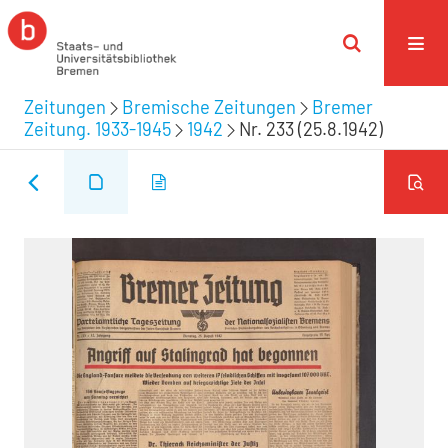
Zeitungen
Bremische Zeitungen
Bremer
Zeitung. 1933-1945
1942
Nr. 233 (25.8.1942)