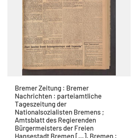
Bremer Zeitung : Bremer
Nachrichten : parteiamtliche
Tageszeitung der
Nationalsozialisten Bremens ;
Amtsblatt des Regierenden
Bürgermeisters der Freien
Hansestadt Bremen [...]. Bremen :