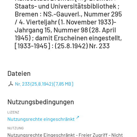
Staats- und Universitätsbibliothek ;
Bremen : NS.-Gauverl., Nummer 295
/ 4. Vierteljahr (1. November 1933)-
Jahrgang 15, Nummer 98 (28. April
1945) ; damit Erscheinen eingestellt,
[1933-1945] : (25.8.1942) Nr. 233
Dateien
Nr. 233 (25.8.1942)
[
7,85 MB
]
Nutzungsbedingungen
LIZENZ
Nutzungsrechte eingeschränkt
NUTZUNG
Nutzungsrechte Eingeschränkt - Freier Zugriff - Nicht