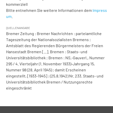
kommerziell
Bitte entnehmen Sie weitere Informationen dem
Impress
um
.
QUELLENANGABE
Bremer Zeitung : Bremer Nachrichten : parteiamtliche
Tageszeitung der Nationalsozialisten Bremens ;
Amtsblatt des Regierenden Bürgermeisters der Freien
Hansestadt Bremen [...]. Bremen : Staats- und
Universitätsbibliothek ; Bremen : NS.-Gauverl., Nummer
295 / 4. Vierteljahr (1. November 1933)-Jahrgang 15,
Nummer 98 (28. April 1945) ; damit Erscheinen
eingestellt, [1933-1945] : (25.8.1942) Nr. 233. Staats- und
Universitätsbibliothek Bremen / Nutzungsrechte
eingeschränkt