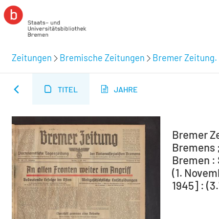
Zeitungen
Bremische Zeitungen
Bremer Zeitung. 
TITEL
JAHRE
Bremer Ze
Bremens ;
Bremen : 
(1. Novem
1945] : (3