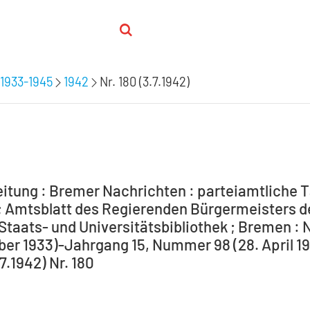
1933-1945
1942
Nr. 180 (3.7.1942)
itung : Bremer Nachrichten : parteiamtliche T
 Amtsblatt des Regierenden Bürgermeisters de
Staats- und Universitätsbibliothek ; Bremen : 
ber 1933)-Jahrgang 15, Nummer 98 (28. April 194
.7.1942) Nr. 180