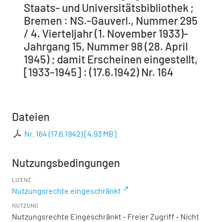
Staats- und Universitätsbibliothek ;
Bremen : NS.-Gauverl., Nummer 295
/ 4. Vierteljahr (1. November 1933)-
Jahrgang 15, Nummer 98 (28. April
1945) ; damit Erscheinen eingestellt,
[1933-1945] : (17.6.1942) Nr. 164
Dateien
Nr. 164 (17.6.1942)
[
4,93 MB
]
Nutzungsbedingungen
LIZENZ
Nutzungsrechte eingeschränkt
NUTZUNG
Nutzungsrechte Eingeschränkt - Freier Zugriff - Nicht