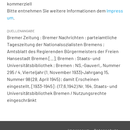
kommerziell
Bitte entnehmen Sie weitere Informationen dem
Impress
um
.
QUELLENANGABE
Bremer Zeitung : Bremer Nachrichten : parteiamtliche
Tageszeitung der Nationalsozialisten Bremens ;
Amtsblatt des Regierenden Bürgermeisters der Freien
Hansestadt Bremen [...]. Bremen : Staats- und
Universitätsbibliothek ; Bremen : NS.-Gauverl., Nummer
295 / 4. Vierteljahr (1. November 1933)-Jahrgang 15,
Nummer 98 (28. April 1945) ; damit Erscheinen
eingestellt, [1933-1945] : (17.6.1942) Nr. 164. Staats- und
Universitätsbibliothek Bremen / Nutzungsrechte
eingeschränkt