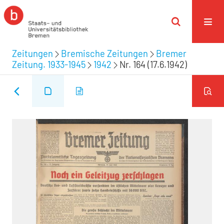
Zeitungen
Bremische Zeitungen
Bremer
Zeitung. 1933-1945
1942
Nr. 164 (17.6.1942)