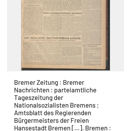
Bremer Zeitung : Bremer
Nachrichten : parteiamtliche
Tageszeitung der
Nationalsozialisten Bremens ;
Amtsblatt des Regierenden
Bürgermeisters der Freien
Hansestadt Bremen [...]. Bremen :