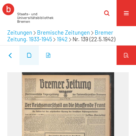
Zeitungen
Bremische Zeitungen
Bremer
Zeitung. 1933-1945
1942
Nr. 139 (22.5.1942)