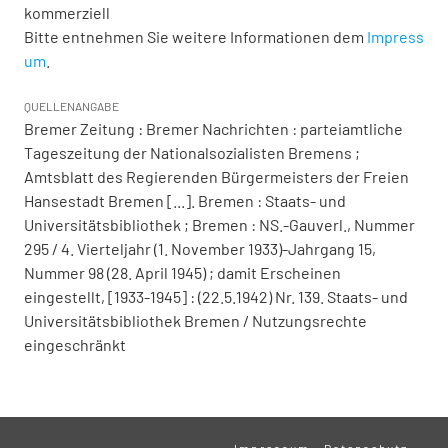
kommerziell
Bitte entnehmen Sie weitere Informationen dem
Impress
um
.
QUELLENANGABE
Bremer Zeitung : Bremer Nachrichten : parteiamtliche
Tageszeitung der Nationalsozialisten Bremens ;
Amtsblatt des Regierenden Bürgermeisters der Freien
Hansestadt Bremen [...]. Bremen : Staats- und
Universitätsbibliothek ; Bremen : NS.-Gauverl., Nummer
295 / 4. Vierteljahr (1. November 1933)-Jahrgang 15,
Nummer 98 (28. April 1945) ; damit Erscheinen
eingestellt, [1933-1945] : (22.5.1942) Nr. 139. Staats- und
Universitätsbibliothek Bremen / Nutzungsrechte
eingeschränkt