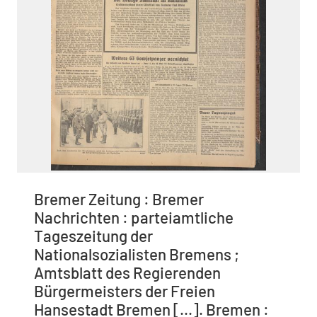
Bremer Zeitung : Bremer
Nachrichten : parteiamtliche
Tageszeitung der
Nationalsozialisten Bremens ;
Amtsblatt des Regierenden
Bürgermeisters der Freien
Hansestadt Bremen [...]. Bremen :