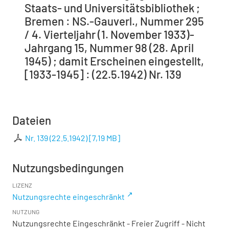
Staats- und Universitätsbibliothek ;
Bremen : NS.-Gauverl., Nummer 295
/ 4. Vierteljahr (1. November 1933)-
Jahrgang 15, Nummer 98 (28. April
1945) ; damit Erscheinen eingestellt,
[1933-1945] : (22.5.1942) Nr. 139
Dateien
Nr. 139 (22.5.1942)
[
7,19 MB
]
Nutzungsbedingungen
LIZENZ
Nutzungsrechte eingeschränkt
NUTZUNG
Nutzungsrechte Eingeschränkt - Freier Zugriff - Nicht