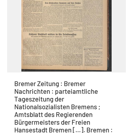
Bremer Zeitung : Bremer
Nachrichten : parteiamtliche
Tageszeitung der
Nationalsozialisten Bremens ;
Amtsblatt des Regierenden
Bürgermeisters der Freien
Hansestadt Bremen [...]. Bremen :