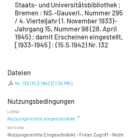
Staats- und Universitätsbibliothek ;
Bremen : NS.-Gauverl., Nummer 295
/ 4. Vierteljahr (1. November 1933)-
Jahrgang 15, Nummer 98 (28. April
1945) ; damit Erscheinen eingestellt,
[1933-1945] : (15.5.1942) Nr. 132
Dateien
Nr. 132 (15.5.1942)
[
7,34 MB
]
Nutzungsbedingungen
LIZENZ
Nutzungsrechte eingeschränkt
NUTZUNG
Nutzungsrechte Eingeschränkt - Freier Zugriff - Nicht