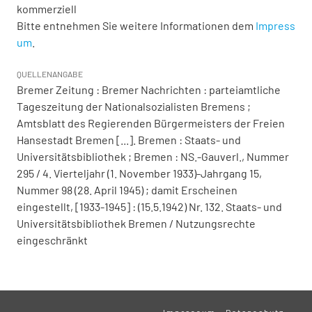
kommerziell
Bitte entnehmen Sie weitere Informationen dem
Impress
um
.
QUELLENANGABE
Bremer Zeitung : Bremer Nachrichten : parteiamtliche
Tageszeitung der Nationalsozialisten Bremens ;
Amtsblatt des Regierenden Bürgermeisters der Freien
Hansestadt Bremen [...]. Bremen : Staats- und
Universitätsbibliothek ; Bremen : NS.-Gauverl., Nummer
295 / 4. Vierteljahr (1. November 1933)-Jahrgang 15,
Nummer 98 (28. April 1945) ; damit Erscheinen
eingestellt, [1933-1945] : (15.5.1942) Nr. 132. Staats- und
Universitätsbibliothek Bremen / Nutzungsrechte
eingeschränkt