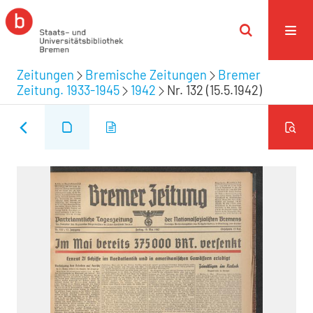
Zeitungen
Bremische Zeitungen
Bremer
Zeitung. 1933-1945
1942
Nr. 132 (15.5.1942)