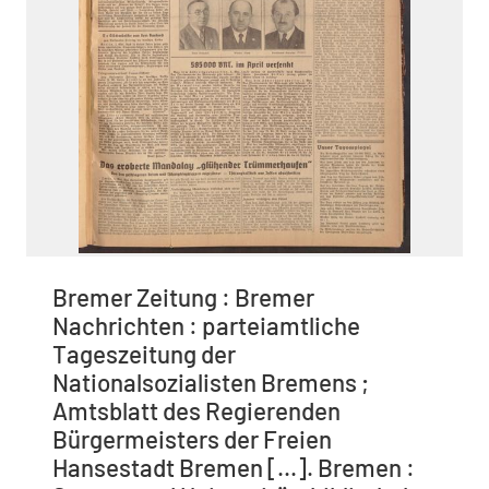
Bremer Zeitung : Bremer
Nachrichten : parteiamtliche
Tageszeitung der
Nationalsozialisten Bremens ;
Amtsblatt des Regierenden
Bürgermeisters der Freien
Hansestadt Bremen [...]. Bremen :