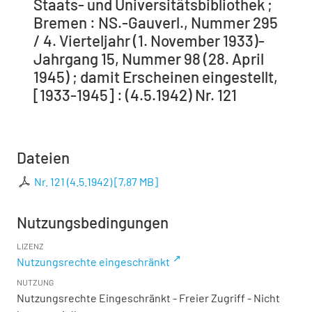
Staats- und Universitätsbibliothek ;
Bremen : NS.-Gauverl., Nummer 295
/ 4. Vierteljahr (1. November 1933)-
Jahrgang 15, Nummer 98 (28. April
1945) ; damit Erscheinen eingestellt,
[1933-1945] : (4.5.1942) Nr. 121
Dateien
Nr. 121 (4.5.1942)
[
7,87 MB
]
Nutzungsbedingungen
LIZENZ
Nutzungsrechte eingeschränkt
NUTZUNG
Nutzungsrechte Eingeschränkt - Freier Zugriff - Nicht