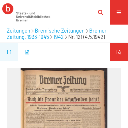
Zeitungen
Bremische Zeitungen
Bremer
Zeitung. 1933-1945
1942
Nr. 121 (4.5.1942)