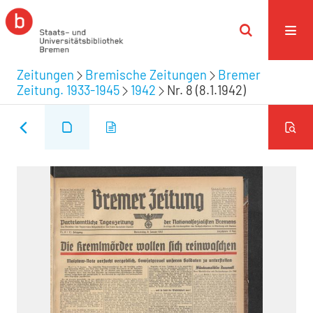
Zeitungen
Bremische Zeitungen
Bremer
Zeitung. 1933-1945
1942
Nr. 8 (8.1.1942)