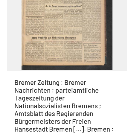
Bremer Zeitung : Bremer
Nachrichten : parteiamtliche
Tageszeitung der
Nationalsozialisten Bremens ;
Amtsblatt des Regierenden
Bürgermeisters der Freien
Hansestadt Bremen [...]. Bremen :