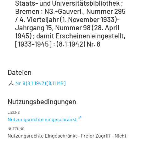
Staats- und Universitätsbibliothek ;
Bremen : NS.-Gauverl., Nummer 295
/ 4. Vierteljahr (1. November 1933)-
Jahrgang 15, Nummer 98 (28. April
1945) ; damit Erscheinen eingestellt,
[1933-1945] : (8.1.1942) Nr. 8
Dateien
Nr. 8 (8.1.1942)
[
8,11 MB
]
Nutzungsbedingungen
LIZENZ
Nutzungsrechte eingeschränkt
NUTZUNG
Nutzungsrechte Eingeschränkt - Freier Zugriff - Nicht