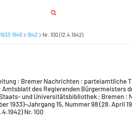
1933-1945
1942
Nr. 100 (12.4.1942)
itung : Bremer Nachrichten : parteiamtliche T
 Amtsblatt des Regierenden Bürgermeisters de
Staats- und Universitätsbibliothek ; Bremen : 
ber 1933)-Jahrgang 15, Nummer 98 (28. April 194
2.4.1942) Nr. 100