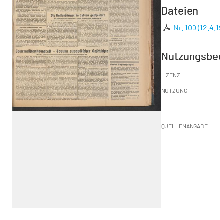
Dateien
Nr. 100 (12.4.
Nutzungsbe
LIZENZ
NUTZUNG
QUELLENANGABE