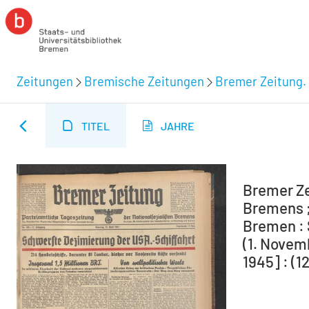
Zeitungen
Bremische Zeitungen
Bremer Zeitung. 
TITEL
JAHRE
Bremer Ze
Bremens ;
Bremen : 
(1. Novem
1945] : (1