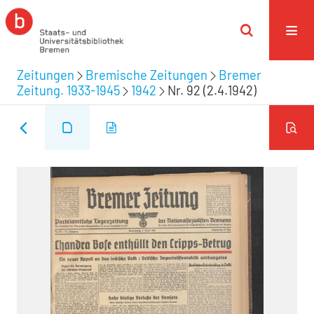
Zeitungen
Bremische Zeitungen
Bremer
Zeitung. 1933-1945
1942
Nr. 92 (2.4.1942)