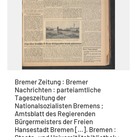
Bremer Zeitung : Bremer
Nachrichten : parteiamtliche
Tageszeitung der
Nationalsozialisten Bremens ;
Amtsblatt des Regierenden
Bürgermeisters der Freien
Hansestadt Bremen [...]. Bremen :