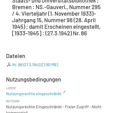
Staats- und Universitätsbibliothek ;
Bremen : NS.-Gauverl., Nummer 295
/ 4. Vierteljahr (1. November 1933)-
Jahrgang 15, Nummer 98 (28. April
1945) ; damit Erscheinen eingestellt,
[1933-1945] : (27.3.1942) Nr. 86
Dateien
Nr. 86 (27.3.1942)
[
7,90 MB
]
Nutzungsbedingungen
LIZENZ
Nutzungsrechte eingeschränkt
NUTZUNG
Nutzungsrechte Eingeschränkt - Freier Zugriff - Nicht
kommerziell