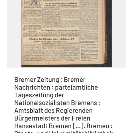
Bremer Zeitung : Bremer
Nachrichten : parteiamtliche
Tageszeitung der
Nationalsozialisten Bremens ;
Amtsblatt des Regierenden
Bürgermeisters der Freien
Hansestadt Bremen [...]. Bremen :