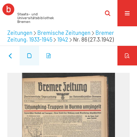
Zeitungen
Bremische Zeitungen
Bremer
Zeitung. 1933-1945
1942
Nr. 86 (27.3.1942)