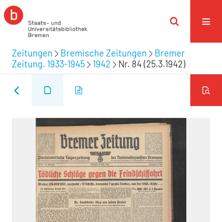
Zeitungen
Bremische Zeitungen
Bremer
Zeitung. 1933-1945
1942
Nr. 84 (25.3.1942)