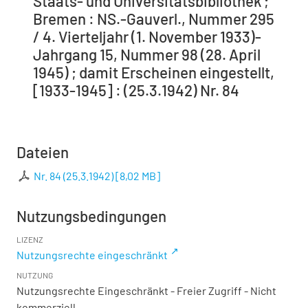
Staats- und Universitätsbibliothek ;
Bremen : NS.-Gauverl., Nummer 295
/ 4. Vierteljahr (1. November 1933)-
Jahrgang 15, Nummer 98 (28. April
1945) ; damit Erscheinen eingestellt,
[1933-1945] : (25.3.1942) Nr. 84
Dateien
Nr. 84 (25.3.1942)
[
8,02 MB
]
Nutzungsbedingungen
LIZENZ
Nutzungsrechte eingeschränkt
NUTZUNG
Nutzungsrechte Eingeschränkt - Freier Zugriff - Nicht
kommerziell