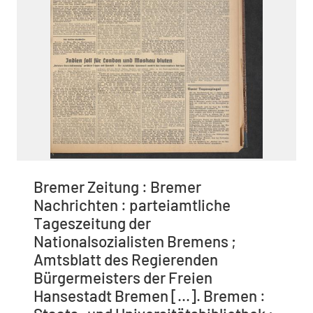
Bremer Zeitung : Bremer
Nachrichten : parteiamtliche
Tageszeitung der
Nationalsozialisten Bremens ;
Amtsblatt des Regierenden
Bürgermeisters der Freien
Hansestadt Bremen [...]. Bremen :