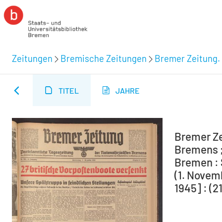
Zeitungen
Bremische Zeitungen
Bremer Zeitung. 
TITEL
JAHRE
Bremer Ze
Bremens ;
Bremen : 
(1. Novem
1945] : (2