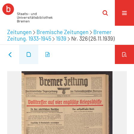
Zeitungen
Bremische Zeitungen
Bremer
Zeitung. 1933-1945
1939
Nr. 326 (26.11.1939)