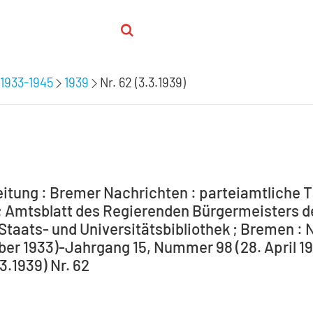
1933-1945
1939
Nr. 62 (3.3.1939)
itung : Bremer Nachrichten : parteiamtliche T
 Amtsblatt des Regierenden Bürgermeisters de
Staats- und Universitätsbibliothek ; Bremen : 
ber 1933)-Jahrgang 15, Nummer 98 (28. April 194
.3.1939) Nr. 62