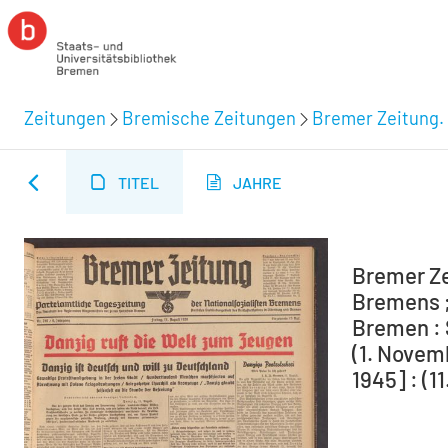
Zeitungen
Bremische Zeitungen
Bremer Zeitung. 
TITEL
JAHRE
Bremer Ze
Bremens ;
Bremen : 
(1. Novem
1945] : (1