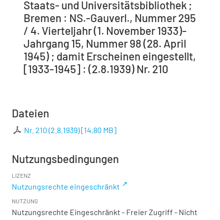
Staats- und Universitätsbibliothek ;
Bremen : NS.-Gauverl., Nummer 295
/ 4. Vierteljahr (1. November 1933)-
Jahrgang 15, Nummer 98 (28. April
1945) ; damit Erscheinen eingestellt,
[1933-1945] : (2.8.1939) Nr. 210
Dateien
Nr. 210 (2.8.1939)
[
14,80 MB
]
Nutzungsbedingungen
LIZENZ
Nutzungsrechte eingeschränkt
NUTZUNG
Nutzungsrechte Eingeschränkt - Freier Zugriff - Nicht