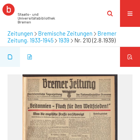
Zeitungen
Bremische Zeitungen
Bremer
Zeitung. 1933-1945
1939
Nr. 210 (2.8.1939)