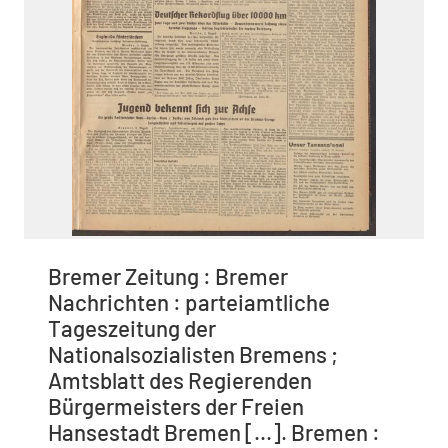
Bremer Zeitung : Bremer
Nachrichten : parteiamtliche
Tageszeitung der
Nationalsozialisten Bremens ;
Amtsblatt des Regierenden
Bürgermeisters der Freien
Hansestadt Bremen [...]. Bremen :