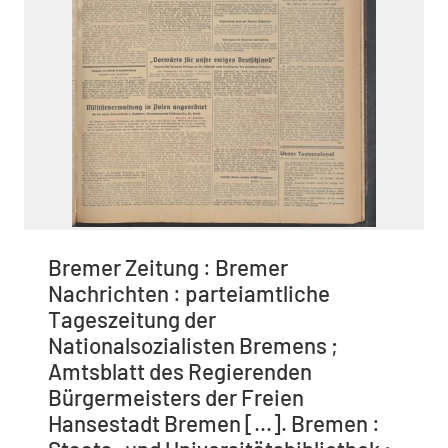
Bremer Zeitung : Bremer
Nachrichten : parteiamtliche
Tageszeitung der
Nationalsozialisten Bremens ;
Amtsblatt des Regierenden
Bürgermeisters der Freien
Hansestadt Bremen [...]. Bremen :