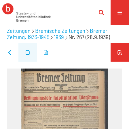
Zeitungen
Bremische Zeitungen
Bremer
Zeitung. 1933-1945
1939
Nr. 267 (28.9.1939)