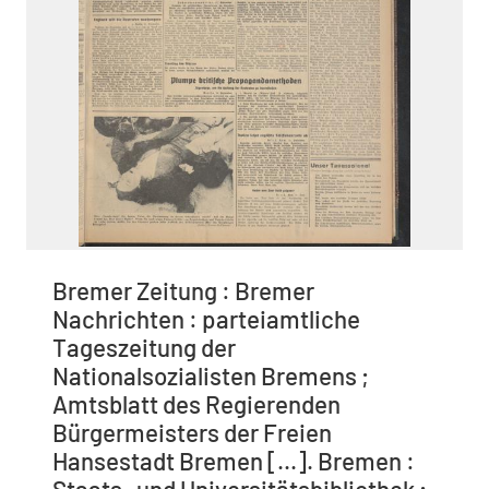
Bremer Zeitung : Bremer
Nachrichten : parteiamtliche
Tageszeitung der
Nationalsozialisten Bremens ;
Amtsblatt des Regierenden
Bürgermeisters der Freien
Hansestadt Bremen [...]. Bremen :