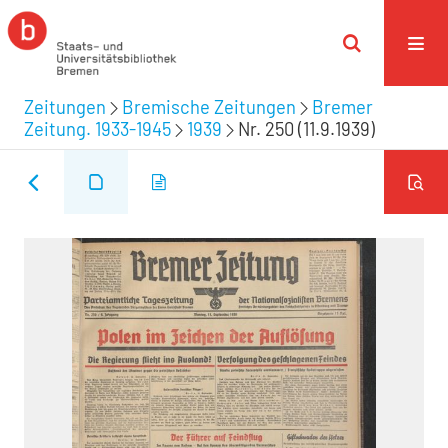
Zeitungen
Bremische Zeitungen
Bremer
Zeitung. 1933-1945
1939
Nr. 250 (11.9.1939)