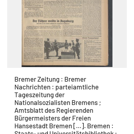
Bremer Zeitung : Bremer
Nachrichten : parteiamtliche
Tageszeitung der
Nationalsozialisten Bremens ;
Amtsblatt des Regierenden
Bürgermeisters der Freien
Hansestadt Bremen [...]. Bremen :
Staats- und Universitätsbibliothek ;