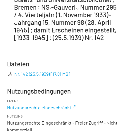
Bremen : NS.-Gauverl., Nummer 295
/ 4. Vierteljahr (1. November 1933)-
Jahrgang 15, Nummer 98 (28. April
1945) ; damit Erscheinen eingestellt,
[1933-1945] : (25.5.1939) Nr. 142
Dateien
Nr. 142 (25.5.1939)
[
17,81 MB
]
Nutzungsbedingungen
LIZENZ
Nutzungsrechte eingeschränkt
NUTZUNG
Nutzungsrechte Eingeschränkt - Freier Zugriff - Nicht
kommerziell