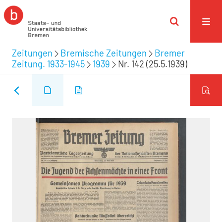
Zeitungen
Bremische Zeitungen
Bremer
Zeitung. 1933-1945
1939
Nr. 142 (25.5.1939)