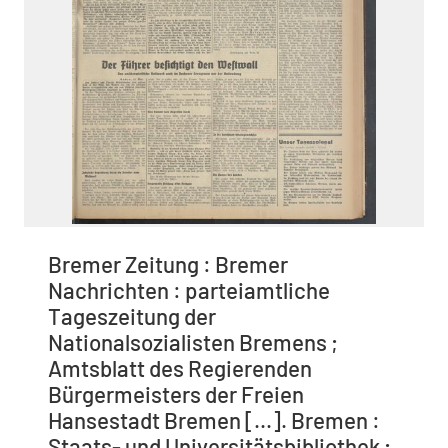
Bremer Zeitung : Bremer
Nachrichten : parteiamtliche
Tageszeitung der
Nationalsozialisten Bremens ;
Amtsblatt des Regierenden
Bürgermeisters der Freien
Hansestadt Bremen [...]. Bremen :
Staats- und Universitätsbibliothek ;