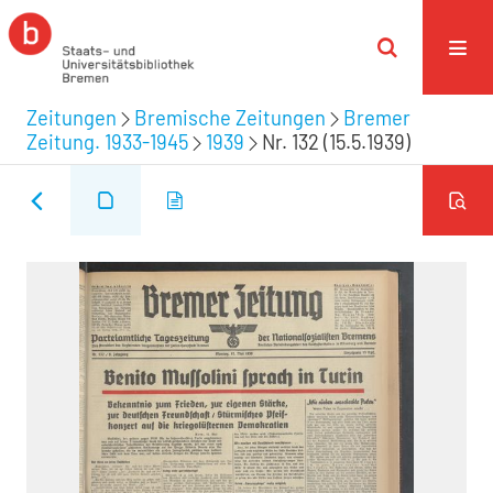
Zeitungen
Bremische Zeitungen
Bremer
Zeitung. 1933-1945
1939
Nr. 132 (15.5.1939)