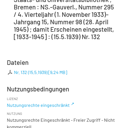
Bremen : NS.-Gauverl., Nummer 295
/ 4. Vierteljahr (1. November 1933)-
Jahrgang 15, Nummer 98 (28. April
1945) ; damit Erscheinen eingestellt,
[1933-1945] : (15.5.1939) Nr. 132
Dateien
Nr. 132 (15.5.1939)
[
9,24 MB
]
Nutzungsbedingungen
LIZENZ
Nutzungsrechte eingeschränkt
NUTZUNG
Nutzungsrechte Eingeschränkt - Freier Zugriff - Nicht
kommerziell