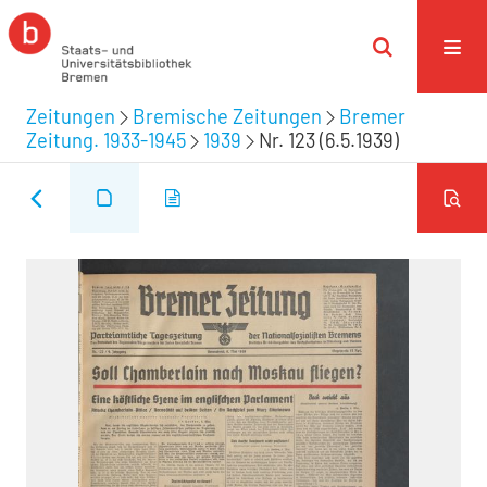
Zeitungen
Bremische Zeitungen
Bremer
Zeitung. 1933-1945
1939
Nr. 123 (6.5.1939)