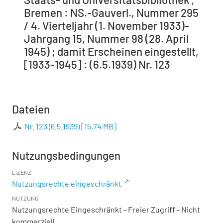
Bremen : NS.-Gauverl., Nummer 295
/ 4. Vierteljahr (1. November 1933)-
Jahrgang 15, Nummer 98 (28. April
1945) ; damit Erscheinen eingestellt,
[1933-1945] : (6.5.1939) Nr. 123
Dateien
Nr. 123 (6.5.1939)
[
15,74 MB
]
Nutzungsbedingungen
LIZENZ
Nutzungsrechte eingeschränkt
NUTZUNG
Nutzungsrechte Eingeschränkt - Freier Zugriff - Nicht
kommerziell