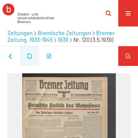
Zeitungen
Bremische Zeitungen
Bremer
Zeitung. 1933-1945
1939
Nr. 120 (3.5.1939)