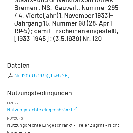
Bremen : NS.-Gauverl., Nummer 295
/ 4. Vierteljahr (1. November 1933)-
Jahrgang 15, Nummer 98 (28. April
1945) ; damit Erscheinen eingestellt,
[1933-1945] : (3.5.1939) Nr. 120
Dateien
Nr. 120 (3.5.1939)
[
15,55 MB
]
Nutzungsbedingungen
LIZENZ
Nutzungsrechte eingeschränkt
NUTZUNG
Nutzungsrechte Eingeschränkt - Freier Zugriff - Nicht
kommerziell