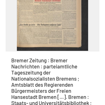
Bremer Zeitung : Bremer
Nachrichten : parteiamtliche
Tageszeitung der
Nationalsozialisten Bremens ;
Amtsblatt des Regierenden
Bürgermeisters der Freien
Hansestadt Bremen [...]. Bremen :
Staats- und Universitätsbibliothek ;