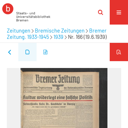
Zeitungen
Bremische Zeitungen
Bremer
Zeitung. 1933-1945
1939
Nr. 166 (19.6.1939)