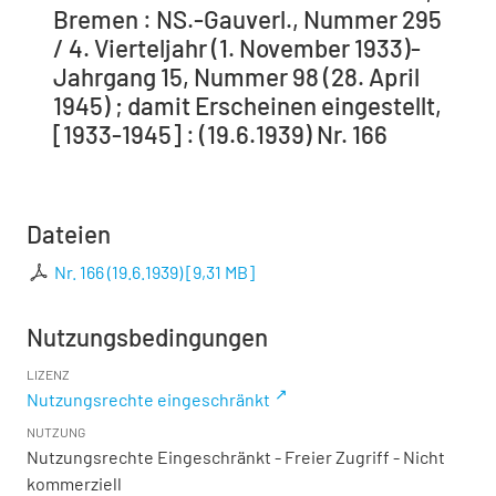
Bremen : NS.-Gauverl., Nummer 295
/ 4. Vierteljahr (1. November 1933)-
Jahrgang 15, Nummer 98 (28. April
1945) ; damit Erscheinen eingestellt,
[1933-1945] : (19.6.1939) Nr. 166
Dateien
Nr. 166 (19.6.1939)
[
9,31 MB
]
Nutzungsbedingungen
LIZENZ
Nutzungsrechte eingeschränkt
NUTZUNG
Nutzungsrechte Eingeschränkt - Freier Zugriff - Nicht
kommerziell