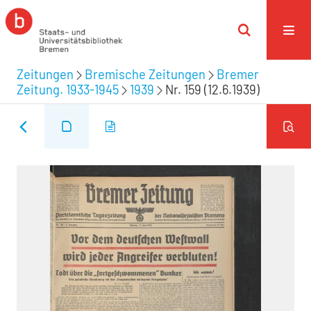
Zeitungen
Bremische Zeitungen
Bremer
Zeitung. 1933-1945
1939
Nr. 159 (12.6.1939)