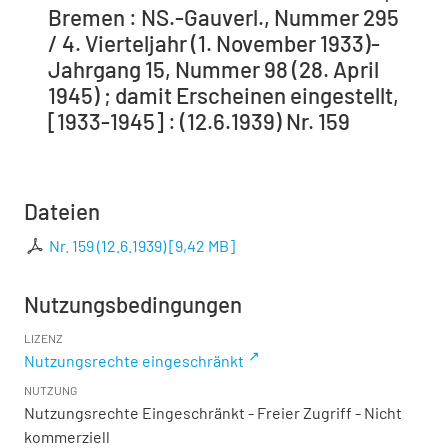
Bremen : NS.-Gauverl., Nummer 295
/ 4. Vierteljahr (1. November 1933)-
Jahrgang 15, Nummer 98 (28. April
1945) ; damit Erscheinen eingestellt,
[1933-1945] : (12.6.1939) Nr. 159
Dateien
Nr. 159 (12.6.1939)
[
9,42 MB
]
Nutzungsbedingungen
LIZENZ
Nutzungsrechte eingeschränkt
NUTZUNG
Nutzungsrechte Eingeschränkt - Freier Zugriff - Nicht
kommerziell