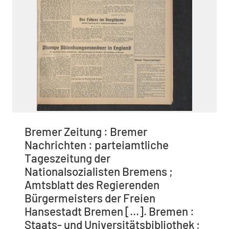
Bremer Zeitung : Bremer
Nachrichten : parteiamtliche
Tageszeitung der
Nationalsozialisten Bremens ;
Amtsblatt des Regierenden
Bürgermeisters der Freien
Hansestadt Bremen [...]. Bremen :
Staats- und Universitätsbibliothek ;